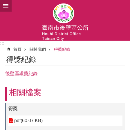
跳到主要內容區塊
:::
:::
首頁
關於我們
得獎紀錄
得獎紀錄
後壁區獲獎紀錄
相關檔案
得獎
pdf(60.07 KB)