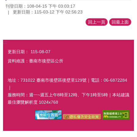
刊登日期：108-04-15 下午 03:03:17
更新日期：115-03-12 下午 02:56:23
回上一頁
回最上面
:::
更新日期：
115-08-07
資料維護：臺南市後壁區公所
地址：731022 臺南市後壁區後壁里129號｜電話：06-6872284
｜
服務時間：週一~週五上午8時至12時、下午1時至5時｜本站建議
最佳瀏覽解析度 1024x768