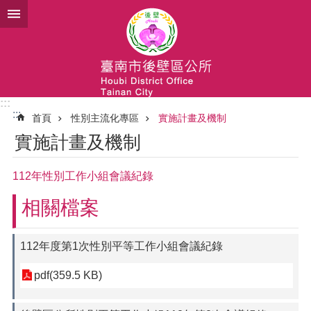
跳到主要內容區塊
:::
:::
首頁
性別主流化專區
實施計畫及機制
實施計畫及機制
112年性別工作小組會議紀錄
相關檔案
112年度第1次性別平等工作小組會議紀錄
pdf(359.5 KB)