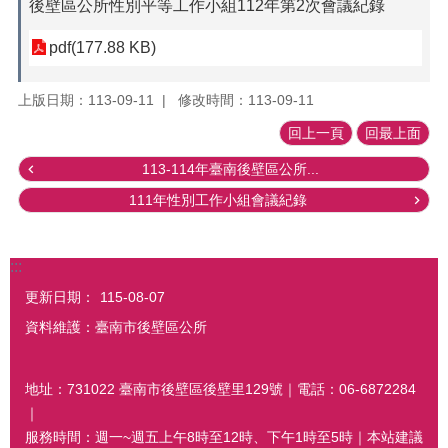
後壁區公所性別平等工作小組112年第2次會議紀錄
pdf(177.88 KB)
上版日期：113-09-11
修改時間：113-09-11
回上一頁
回最上面
113-114年臺南後壁區公所...
111年性別工作小組會議紀錄
:::
更新日期：
115-08-07
資料維護：臺南市後壁區公所
地址：731022 臺南市後壁區後壁里129號｜電話：06-6872284
｜
服務時間：週一~週五上午8時至12時、下午1時至5時｜本站建議