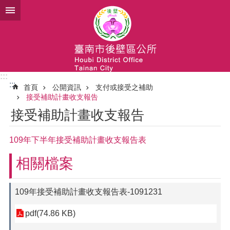
跳到主要內容區塊
:::
:::
首頁
公開資訊
支付或接受之補助
接受補助計畫收支報告
接受補助計畫收支報告
109年下半年接受補助計畫收支報告表
相關檔案
109年接受補助計畫收支報告表-1091231
pdf(74.86 KB)