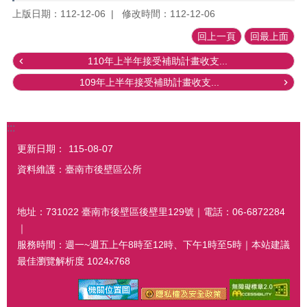
上版日期：112-12-06
修改時間：112-12-06
回上一頁
回最上面
110年上半年接受補助計畫收支...
109年上半年接受補助計畫收支...
:::
更新日期：
115-08-07
資料維護：臺南市後壁區公所
地址：731022 臺南市後壁區後壁里129號｜電話：06-6872284
｜
服務時間：週一~週五上午8時至12時、下午1時至5時｜本站建議
最佳瀏覽解析度 1024x768