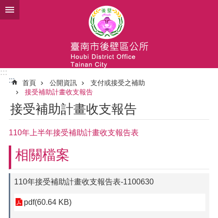
跳到主要內容區塊
:::
:::
首頁
公開資訊
支付或接受之補助
接受補助計畫收支報告
接受補助計畫收支報告
110年上半年接受補助計畫收支報告表
相關檔案
110年接受補助計畫收支報告表-1100630
pdf(60.64 KB)