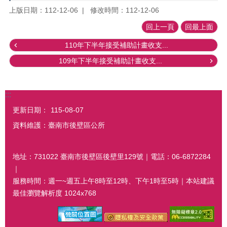
上版日期：112-12-06
修改時間：112-12-06
回上一頁
回最上面
110年下半年接受補助計畫收支...
109年下半年接受補助計畫收支...
:::
更新日期：
115-08-07
資料維護：臺南市後壁區公所
地址：731022 臺南市後壁區後壁里129號｜電話：06-6872284
｜
服務時間：週一~週五上午8時至12時、下午1時至5時｜本站建議
最佳瀏覽解析度 1024x768