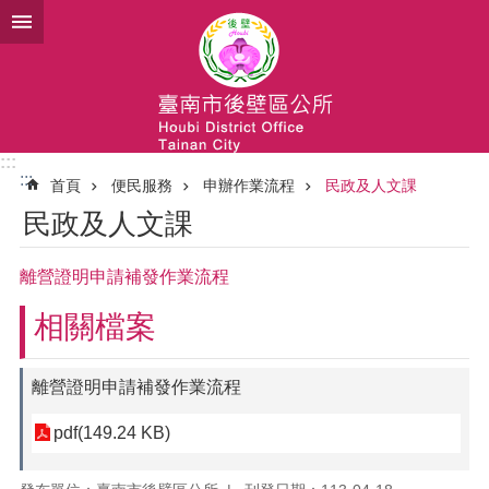
跳到主要內容區塊
:::
:::
首頁
便民服務
申辦作業流程
民政及人文課
民政及人文課
離營證明申請補發作業流程
相關檔案
離營證明申請補發作業流程
pdf(149.24 KB)