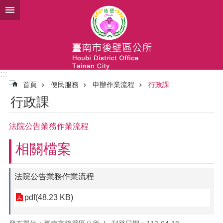
跳到主要內容區塊
:::
:::
首頁
便民服務
申辦作業流程
行政課
行政課
法院公告業務作業流程
相關檔案
法院公告業務作業流程
pdf(48.23 KB)