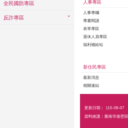
人事專區
全民國防專區
人事專欄
反詐專區
專書閱讀
表單專區
退休人員專區
福利補給站
新住民專區
最新消息
相關連結
更新日期：
115-08-07
資料維護：臺南市後壁