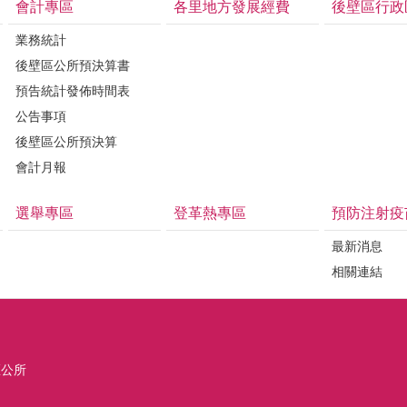
會計專區
各里地方發展經費
後壁區行政
業務統計
後壁區公所預決算書
預告統計發佈時間表
公告事項
後壁區公所預決算
會計月報
選舉專區
登革熱專區
預防注射疫
最新消息
相關連結
區公所