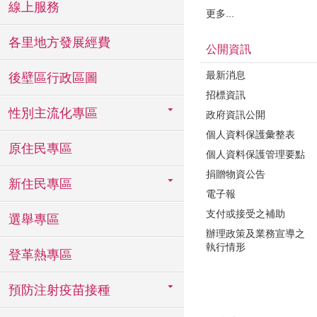
線上服務
更多...
各里地方發展經費
公開資訊
最新消息
後壁區行政區圖
招標資訊
性別主流化專區
政府資訊公開
個人資料保護彙整表
原住民專區
個人資料保護管理要點
捐贈物資公告
新住民專區
電子報
支付或接受之補助
選舉專區
辦理政策及業務宣導之
執行情形
登革熱專區
預防注射疫苗接種