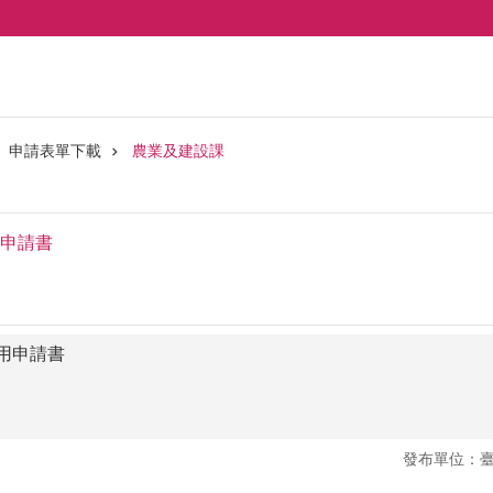
申請表單下載
農業及建設課
申請書
用申請書
發布單位：