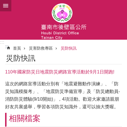
跳到主要內容區塊
:::
:::
首頁
災害防救專區
災防快訊
災防快訊
110年國家防災日地震防災網路宣導活動於9月1日開跑!
這次的網路宣導活動分別有「地震避難動作演練」、「防
災知識模擬考」、「地震防災準備宣導」及「防災總動員-
消防防災體驗(9/10開始)」，4項活動。歡迎大家邀請親朋
好友共襄盛舉，學習各項防災知識外，還可以抽大獎喔。
相關檔案