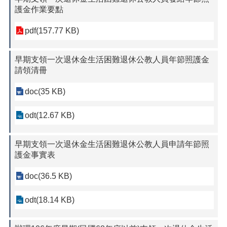
護金作業要點
pdf(157.77 KB)
早期支領一次退休金生活困難退休公教人員年節照護金
請領清冊
doc(35 KB)
odt(12.67 KB)
早期支領一次退休金生活困難退休公教人員申請年節照
護金事實表
doc(36.5 KB)
odt(18.14 KB)