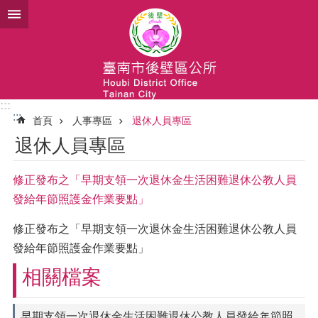
跳到主要內容區塊
:::
:::
首頁
人事專區
退休人員專區
退休人員專區
修正發布之「早期支領一次退休金生活困難退休公教人員
發給年節照護金作業要點」
修正發布之「早期支領一次退休金生活困難退休公教人員
發給年節照護金作業要點」
相關檔案
早期支領一次退休金生活困難退休公教人員發給年節照