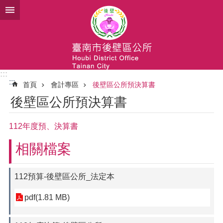
跳到主要內容區塊
:::
:::
首頁
會計專區
後壁區公所預決算書
後壁區公所預決算書
112年度預、決算書
相關檔案
112預算-後壁區公所_法定本
pdf(1.81 MB)