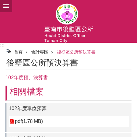
跳到主要內容區塊
:::
:::
首頁
會計專區
後壁區公所預決算書
後壁區公所預決算書
102年度預、決算書
相關檔案
102年度單位預算
pdf(1.78 MB)