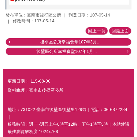
發布單位：臺南市後壁區公所
刊登日期：107-05-14
修改時間：107-05-14
回上一頁
回最上面
後壁區公所幸福食堂107年3月...
後壁區公所幸福食堂107年1月...
:::
更新日期：
115-08-06
資料維護：臺南市後壁區公所
地址：731022 臺南市後壁區後壁里129號｜電話：06-6872284
｜
服務時間：週一~週五上午8時至12時、下午1時至5時｜本站建議
最佳瀏覽解析度 1024x768