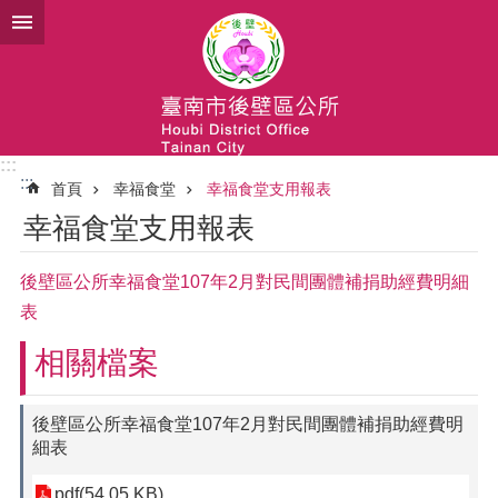
跳到主要內容區塊
:::
:::
首頁
幸福食堂
幸福食堂支用報表
幸福食堂支用報表
後壁區公所幸福食堂107年2月對民間團體補捐助經費明細
表
相關檔案
後壁區公所幸福食堂107年2月對民間團體補捐助經費明
細表
pdf(54.05 KB)