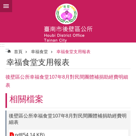
跳到主要內容區塊
:::
:::
首頁
幸福食堂
幸福食堂支用報表
幸福食堂支用報表
後壁區公所幸福食堂107年8月對民間團體補捐助經費明細
表
相關檔案
後壁區公所幸福食堂107年8月對民間團體補捐助經費明
細表
pdf(54.14 KB)