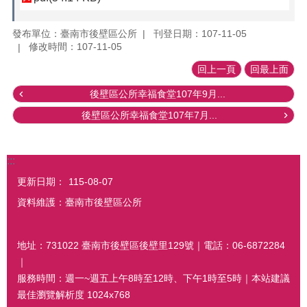
發布單位：臺南市後壁區公所
刊登日期：107-11-05
修改時間：107-11-05
回上一頁
回最上面
後壁區公所幸福食堂107年9月...
後壁區公所幸福食堂107年7月...
:::
更新日期：
115-08-07
資料維護：臺南市後壁區公所
地址：731022 臺南市後壁區後壁里129號｜電話：06-6872284
｜
服務時間：週一~週五上午8時至12時、下午1時至5時｜本站建議
最佳瀏覽解析度 1024x768