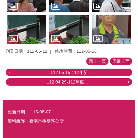
刊登日期：112-05-11
修改時間：112-05-16
回上一頁
回最上面
112.05.15-112年新...
112.04.29-112年度...
:::
更新日期：
115-08-07
資料維護：臺南市後壁區公所