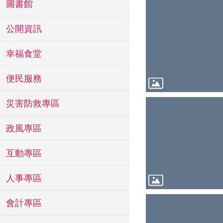
圖書館
公開資訊
幸福食堂
便民服務
災害防救專區
政風專區
互動專區
人事專區
會計專區