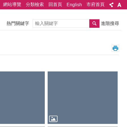
網站導覽
分類檢索
回首頁
市府首頁
English
搜尋
熱門關鍵字
進階搜尋