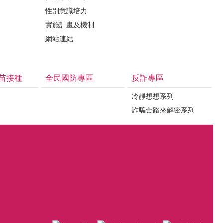
性別意識培力
實施計畫及機制
網站連結
苗接種
全民國防專區
反詐專區
冷靜想想系列
詐騙套路來解密系列