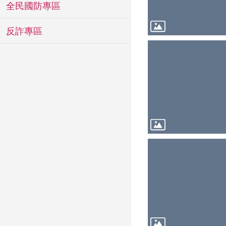
全民國防專區
反詐專區