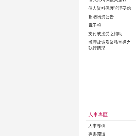
個人資料保護管理要點
捐贈物資公告
電子報
支付或接受之補助
辦理政策及業務宣導之
執行情形
人事專區
人事專欄
專書閱讀