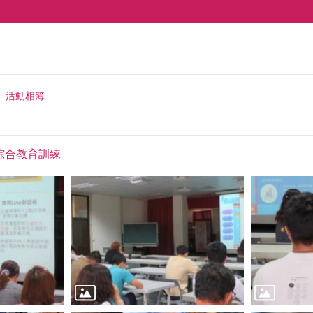
活動相簿
防災綜合教育訓練