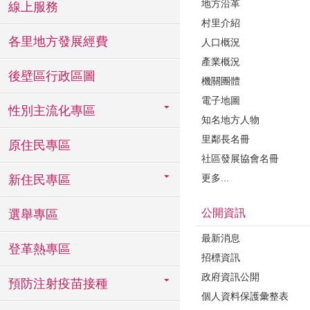
地方沿革
線上服務
村里介紹
各里地方發展經費
人口概況
產業概況
後壁區行政區圖
機關團體
電子地圖
性別主流化專區
知名地方人物
里鄰長名冊
原住民專區
社區發展協會名冊
更多...
新住民專區
公開資訊
選舉專區
最新消息
登革熱專區
招標資訊
政府資訊公開
預防注射疫苗接種
個人資料保護彙整表