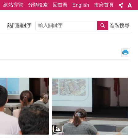
網站導覽
分類檢索
回首頁
市府首頁
English
搜尋
熱門關鍵字
進階搜尋