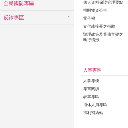
個人資料保護管理要點
全民國防專區
捐贈物資公告
反詐專區
電子報
支付或接受之補助
辦理政策及業務宣導之
執行情形
人事專區
人事專欄
專書閱讀
表單專區
退休人員專區
福利補給站