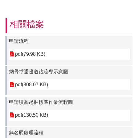
相關檔案
申請流程
pdf(79.98 KB)
納骨堂週邊道路疏導示意圖
pdf(808.07 KB)
申請墳墓起掘標準作業流程圖
pdf(130.50 KB)
無名屍處理流程