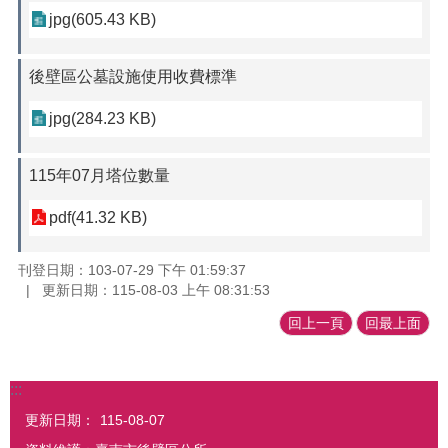
jpg(605.43 KB)
後壁區公墓設施使用收費標準
jpg(284.23 KB)
115年07月塔位數量
pdf(41.32 KB)
刊登日期：103-07-29 下午 01:59:37
更新日期：115-08-03 上午 08:31:53
回上一頁
回最上面
:::
更新日期：
115-08-07