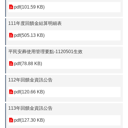
pdf(101.59 KB)
111年度回饋金結算明細表
pdf(505.13 KB)
平民安葬使用管理要點-1120501生效
pdf(78.88 KB)
112年回饋金資訊公告
pdf(120.66 KB)
113年回饋金資訊公告
pdf(127.30 KB)