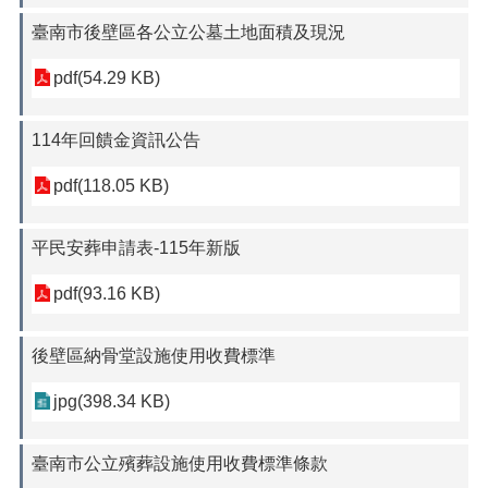
臺南市後壁區各公立公墓土地面積及現況
pdf(54.29 KB)
114年回饋金資訊公告
pdf(118.05 KB)
平民安葬申請表-115年新版
pdf(93.16 KB)
後壁區納骨堂設施使用收費標準
jpg(398.34 KB)
臺南市公立殯葬設施使用收費標準條款