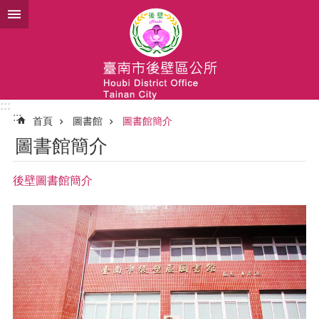
跳到主要內容區塊
:::
:::
首頁
圖書館
圖書館簡介
圖書館簡介
後壁圖書館簡介