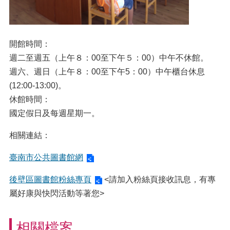
開館時間：
週二至週五（上午８：00至下午５：00）中午不休館。
週六、週日（上午８：00至下午5：00）中午櫃台休息
(12:00-13:00)。
休館時間：
國定假日及每週星期一。
相關連結：
臺南市公共圖書館網
後壁區圖書館粉絲專頁
<請加入粉絲頁接收訊息，有專
屬好康與快閃活動等著您>
相關檔案