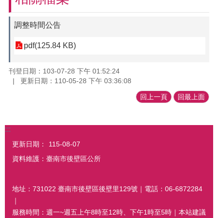
調整時間公告
pdf(125.84 KB)
刊登日期：103-07-28 下午 01:52:24
更新日期：110-05-28 下午 03:36:08
回上一頁
回最上面
:::
更新日期：
115-08-07
資料維護：臺南市後壁區公所
地址：731022 臺南市後壁區後壁里129號｜電話：06-6872284
｜
服務時間：週一~週五上午8時至12時、下午1時至5時｜本站建議