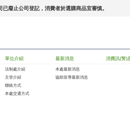
司已廢止公司登記，消費者於選購商品宜審慎。
單位介紹
最新消息
消費訊(警)
法制處介紹
本處最新消息
主管介紹
協助宣導最新消息
聯絡方式
本處交通方式