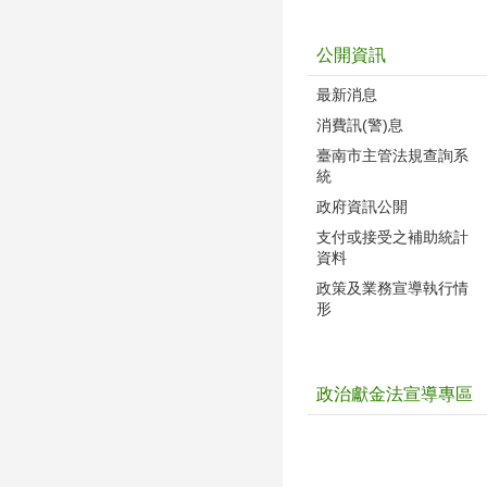
公開資訊
最新消息
消費訊(警)息
臺南市主管法規查詢系
統
政府資訊公開
支付或接受之補助統計
資料
政策及業務宣導執行情
形
政治獻金法宣導專區