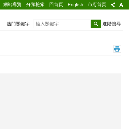
網站導覽
分類檢索
回首頁
市府首頁
English
搜尋
熱門關鍵字
進階搜尋