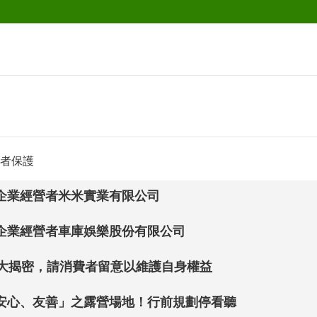
者保護
企業經營者米米實業有限公司
企業經營者車庫娛樂股份有限公司
P大揭密，請消費者留意以維護自身權益
安心、友善」之露營場地！行前規劃停看聽