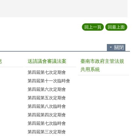
回上一頁
回最上面
關閉
息
送請議會審議法案
臺南市政府主管法規
共用系統
第四屆第七次定期會
第四屆第十一次臨時會
第四屆第六次定期會
第四屆第五次定期會
第四屆第八次臨時會
第四屆第四次定期會
第四屆第七次臨時會
第四屆第三次定期會