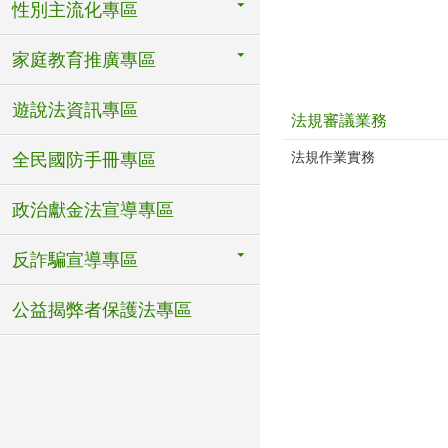
性別主流化專區
家庭教育推廣專區
遊說法資訊專區
法規審議業務
法規作業實務
全民國防手冊專區
政治獻金法宣導專區
反詐騙宣導專區
公益揭弊者保護法專區