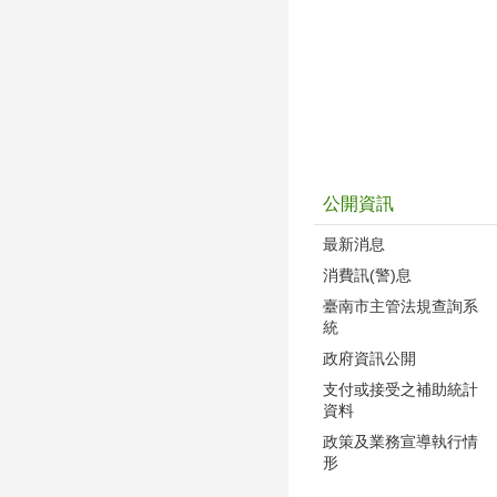
公開資訊
最新消息
消費訊(警)息
臺南市主管法規查詢系
統
政府資訊公開
支付或接受之補助統計
資料
政策及業務宣導執行情
形