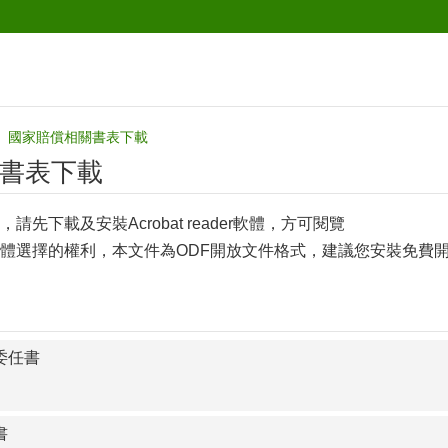
國家賠償相關書表下載
書表下載
，請先下載及安裝Acrobat reader軟體，方可閱覽
體選擇的權利，本文件為ODF開放文件格式，建議您安裝免費開
委任書
書