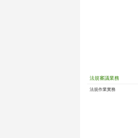
法規審議業務
法規作業實務