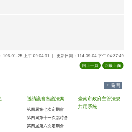
06-01-25 上午 09:04:31
更新日期：114-09-04 下午 04:37:49
回上一頁
回最上面
關閉
息
送請議會審議法案
臺南市政府主管法規
共用系統
第四屆第七次定期會
第四屆第十一次臨時會
第四屆第六次定期會