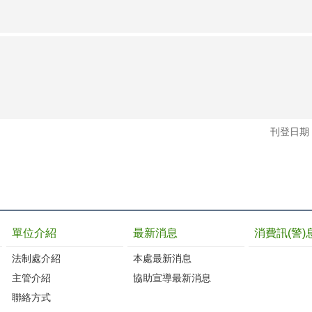
刊登日期：1
單位介紹
最新消息
消費訊(警)
法制處介紹
本處最新消息
主管介紹
協助宣導最新消息
聯絡方式