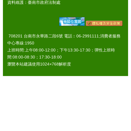
資料維護：臺南市政府法制處
708201 台南市永華路二段6號 電話︰06-2991111;消費者服務
中心專線:1950
上班時間:上午08:00-12:00；下午13:30-17:30；彈性上班時
間:08:00-08:30；17:30-18:00
瀏覽本站建議使用1024×768解析度