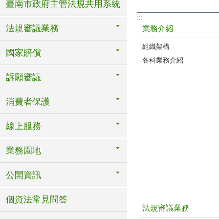
臺南市政府主管法規共用系統
:::
法規審議業務
業務介紹
組織架構
國家賠償
各科業務介紹
訴願審議
消費者保護
線上服務
業務園地
公開資訊
個資法常見問答
法規審議業務