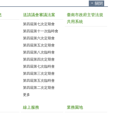
關閉
息
送請議會審議法案
臺南市政府主管法規
共用系統
第四屆第七次定期會
第四屆第十一次臨時會
第四屆第六次定期會
第四屆第五次定期會
第四屆第八次臨時會
第四屆第四次定期會
第四屆第七次臨時會
第四屆第三次定期會
第四屆第五次臨時會
第四屆第二次定期會
更多
線上服務
業務園地