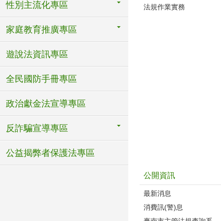
性別主流化專區
法規作業實務
家庭教育推廣專區
遊說法資訊專區
全民國防手冊專區
政治獻金法宣導專區
反詐騙宣導專區
公益揭弊者保護法專區
公開資訊
最新消息
消費訊(警)息