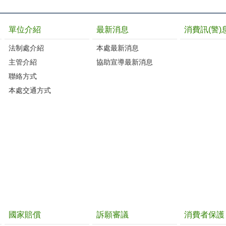
單位介紹
最新消息
消費訊(警)
法制處介紹
本處最新消息
主管介紹
協助宣導最新消息
聯絡方式
本處交通方式
國家賠償
訴願審議
消費者保護