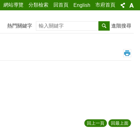
網站導覽
分類檢索
回首頁
市府首頁
English
搜尋
熱門關鍵字
進階搜尋
回上一頁
回最上面