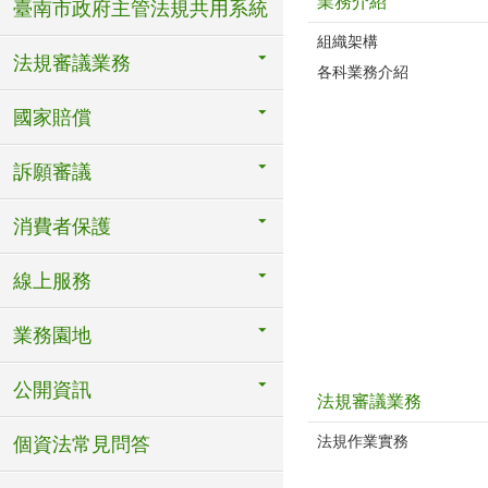
業務介紹
臺南市政府主管法規共用系統
組織架構
法規審議業務
各科業務介紹
國家賠償
訴願審議
消費者保護
線上服務
業務園地
公開資訊
法規審議業務
法規作業實務
個資法常見問答