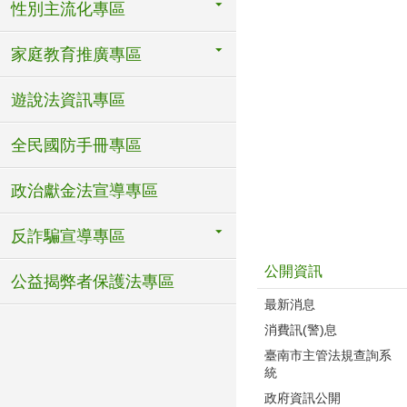
性別主流化專區
家庭教育推廣專區
遊說法資訊專區
全民國防手冊專區
政治獻金法宣導專區
反詐騙宣導專區
公開資訊
公益揭弊者保護法專區
最新消息
消費訊(警)息
臺南市主管法規查詢系
統
政府資訊公開