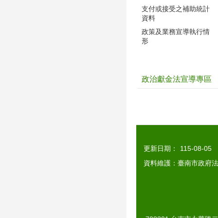
支付或接受之補助統計
資料
政策及業務宣導執行情
形
政治獻金法宣導專區
更新日期：
115-08-05
資料維護：臺南市政府