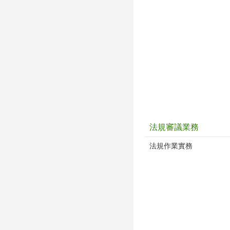
法規審議業務
法規作業實務