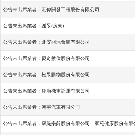
公告未出席業者：宏偉開發工程股份有限公司
公告未出席業者：謝旻(房東)
公告未出席業者：北安羽球會館有限公司
公告未出席業者：麥奇數位股份有限公司
公告未出席業者：松果購物股份有限公司
公告未出席業者：翔順機車託運有限公司
公告未出席業者：鴻宇汽車有限公司
公告未出席業者：康緹樂齡股份有限公司、家苑健康股份有限