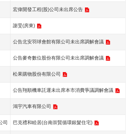
宏偉開發工程(股)公司未出席公告
謝旻(房東)
公告北安羽球會館有限公司未出席調解會議
公告麥奇數位股份有限公司未出席調解會議
松果購物股份有限公司
公告翔順機車託運未出席本市消費爭議調解會議
鴻宇汽車有限公司
公司
巴克禮和睦居(台南崇賢循環銀髮住宅)