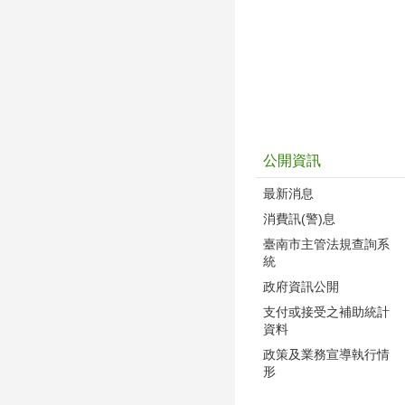
公開資訊
最新消息
消費訊(警)息
臺南市主管法規查詢系
統
政府資訊公開
支付或接受之補助統計
資料
政策及業務宣導執行情
形