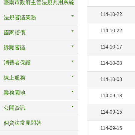
臺南市政府主管法規共用系統
114-10-22
法規審議業務
114-10-22
國家賠償
114-10-17
訴願審議
消費者保護
114-10-08
線上服務
114-10-08
業務園地
114-09-18
公開資訊
114-09-15
個資法常見問答
114-09-15