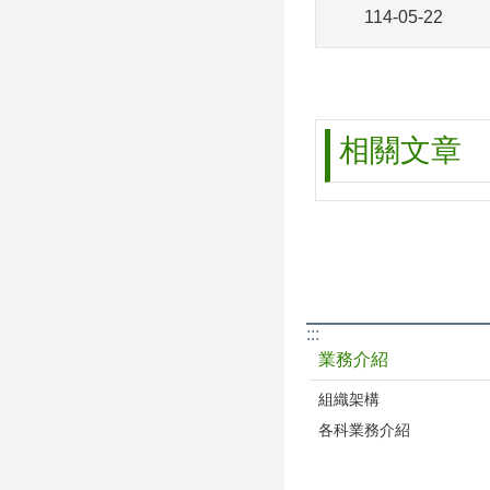
114-05-22
相關文章
:::
業務介紹
組織架構
各科業務介紹