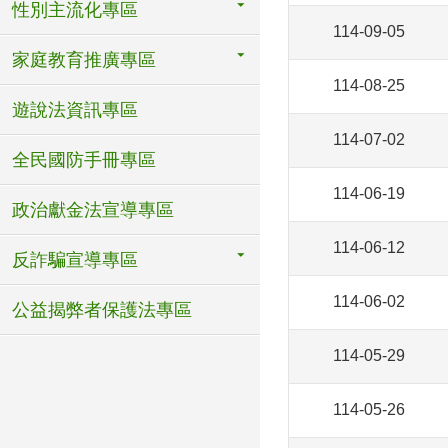
性別主流化專區
114-09-05
家庭教育推廣專區
114-08-25
遊說法資訊專區
114-07-02
全民國防手冊專區
114-06-19
政治獻金法宣導專區
114-06-12
反詐騙宣導專區
114-06-02
公益揭弊者保護法專區
114-05-29
114-05-26