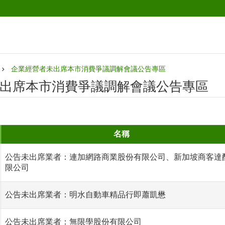
企業經營者未出席本市消費爭議調解會議公告專區
出席本市消費爭議調解會議公告專區
名稱
公告未出席業者：連加網路商業股份有限公司、新加坡商客達
限公司
公告未出席業者：明水自動車精品行即蕭凱懋
公告未出席業者：無限學股份有限公司