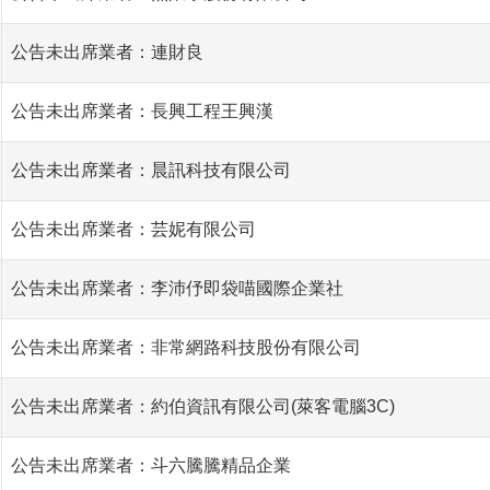
公告未出席業者：連財良
公告未出席業者：長興工程王興漢
公告未出席業者：晨訊科技有限公司
公告未出席業者：芸妮有限公司
公告未出席業者：李沛伃即袋喵國際企業社
公告未出席業者：非常網路科技股份有限公司
公告未出席業者：約伯資訊有限公司(萊客電腦3C)
公告未出席業者：斗六騰騰精品企業