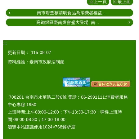
回上一頁
回最上面
南市府查核清明食品為消費者權益...
高鐵燈區臺南燈會盛大登場 南...
:::
更新日期：
115-08-07
資料維護：臺南市政府法制處
708201 台南市永華路二段6號 電話︰06-2991111;消費者服務
中心專線:1950
上班時間:上午08:00-12:00；下午13:30-17:30；彈性上班時
間:08:00-08:30；17:30-18:00
瀏覽本站建議使用1024×768解析度