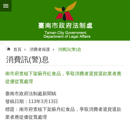
跳到主要內容區塊
:::
:::
首頁
消費者保護
消費訊(警)息
消費訊(警)息
南市府查核下架蘇丹紅食品，爭取消費者退貨退款業者應
從優從寬處理
臺南市政府法制處新聞稿
發稿日期：113年3月13日
標題：南市府查核下架蘇丹紅食品，爭取消費者退貨退款
業者應從優從寬處理