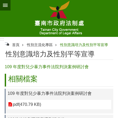
跳到主要內容區塊
:::
:::
首頁
性別主流化專區
性別意識培力及性別平等宣導
性別意識培力及性別平等宣導
109 年度對兒少暴力事件法院判決案例研討會
相關檔案
109 年度對兒少暴力事件法院判決案例研討會
pdf(470.79 KB)