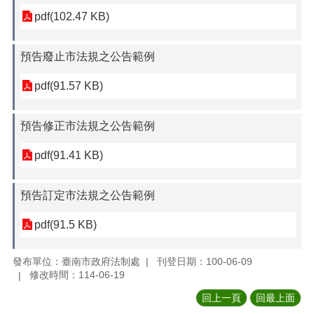
pdf(102.47 KB)
預告廢止市法規之公告範例
pdf(91.57 KB)
預告修正市法規之公告範例
pdf(91.41 KB)
預告訂定市法規之公告範例
pdf(91.5 KB)
發布單位：臺南市政府法制處
刊登日期：100-06-09
修改時間：114-06-19
回上一頁
回最上面