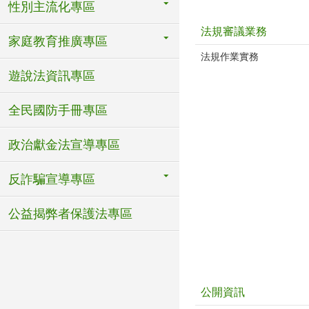
性別主流化專區
法規審議業務
家庭教育推廣專區
法規作業實務
遊說法資訊專區
全民國防手冊專區
政治獻金法宣導專區
反詐騙宣導專區
公益揭弊者保護法專區
公開資訊