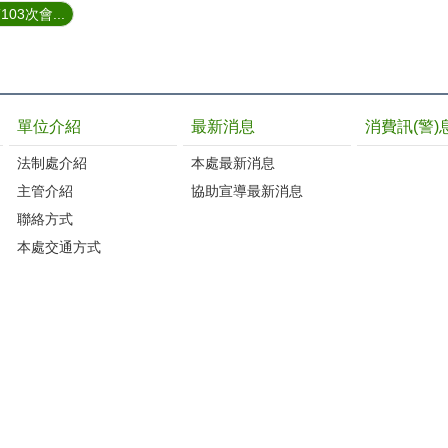
3次會...
單位介紹
最新消息
消費訊(警)
法制處介紹
本處最新消息
主管介紹
協助宣導最新消息
聯絡方式
本處交通方式