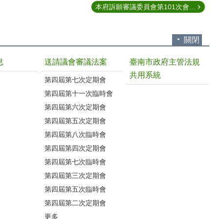
本府訴願審議委員會第101次會...
關閉
息
送請議會審議法案
臺南市政府主管法規
共用系統
第四屆第七次定期會
第四屆第十一次臨時會
第四屆第六次定期會
第四屆第五次定期會
第四屆第八次臨時會
第四屆第四次定期會
第四屆第七次臨時會
第四屆第三次定期會
第四屆第五次臨時會
第四屆第二次定期會
更多