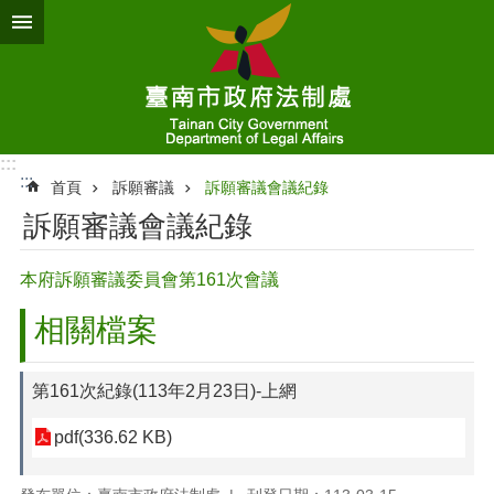
跳到主要內容區塊
:::
:::
首頁
訴願審議
訴願審議會議紀錄
訴願審議會議紀錄
本府訴願審議委員會第161次會議
相關檔案
第161次紀錄(113年2月23日)-上網
pdf(336.62 KB)