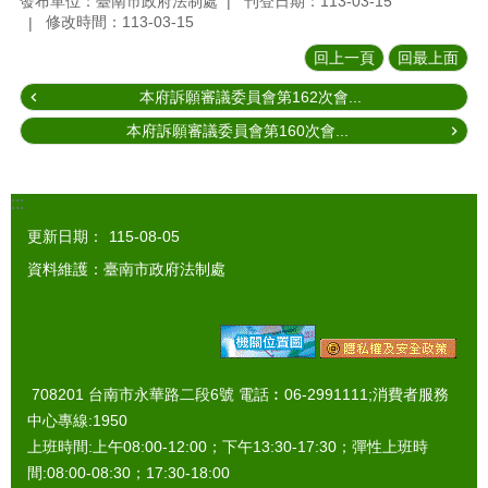
發布單位：臺南市政府法制處
刊登日期：113-03-15
修改時間：113-03-15
回上一頁
回最上面
本府訴願審議委員會第162次會...
本府訴願審議委員會第160次會...
:::
更新日期：
115-08-05
資料維護：臺南市政府法制處
708201 台南市永華路二段6號 電話︰06-2991111;消費者服務
中心專線:1950
上班時間:上午08:00-12:00；下午13:30-17:30；彈性上班時
間:08:00-08:30；17:30-18:00