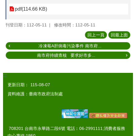
pdf(114.66 KB)
刊登日期：112-05-11
修改時間：112-05-11
回上一頁
回最上面
冷凍莓A肝病毒污染事件 南市府...
南市府持續查核 要求好市多...
:::
更新日期：
115-08-07
資料維護：臺南市政府法制處
708201 台南市永華路二段6號 電話︰06-2991111;消費者服務
中心專線:1950