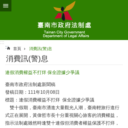
跳到主要內容區塊
:::
:::
首頁
消費訊(警)息
消費訊(警)息
連假消費權益不打烊 保全證據少爭議
臺南市政府法制處新聞稿
發稿日期：111年10月08日
標題：連假消費權益不打烊 保全證據少爭議
雙十假期，臺南市湧進大量觀光人潮，臺南輕旅行進行
式正在展開，黃偉哲市長十分重視關心旅客的消費權益，
指示法制處雖然時逢雙十連假但消費者權益保護不打烊，