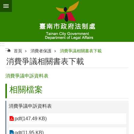
跳到主要內容區塊
:::
:::
首頁
消費者保護
消費爭議相關書表下載
消費爭議相關書表下載
消費爭議申訴資料表
相關檔案
消費爭議申訴資料表
pdf(147.49 KB)
odt(11.95 KB)