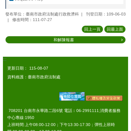
發布單位：臺南市政府法制處行政救濟科
刊登日期：109-06-03
修改時間：111-07-27
回上一頁
回最上面
和解陳報書
:::
更新日期：
115-08-07
資料維護：臺南市政府法制處
708201 台南市永華路二段6號 電話︰06-2991111;消費者服務
中心專線:1950
上班時間:上午08:00-12:00；下午13:30-17:30；彈性上班時