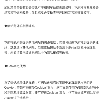
如因業務需要有必要委託本署相關單位提供服務時，本網站亦會嚴格要
求其遵守保密義務，並且採取必要檢查程序以確定其將確實遵守。
◆網站對外的相關連結
本網站的網頁提供其他網站的網路連結，您也可經由本網站所提供的連
結，點選進入其他網站。但該連結網站不適用本網站的隱私權保護政
策，您必須參考該連結網站中的隱私權保護政策。
◆Cookie之使用
為了提供您最佳的服務，本網站會在您的電腦中放置並取用我們的
Cookie，若您不願接受Cookie的寫入，您可在您使用的瀏覽器功能項中
設定隱私權等級為高，即可拒絕Cookie的寫入，但可能會導至網站某些
功能無法正常執行 。