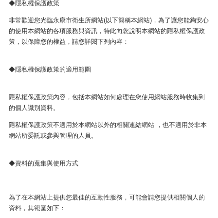
◆隱私權保護政策
非常歡迎您光臨永康市衛生所網站(以下簡稱本網站)，為了讓您能夠安心
的使用本網站的各項服務與資訊，特此向您說明本網站的隱私權保護政
策，以保障您的權益，請您詳閱下列內容：
◆隱私權保護政策的適用範圍
隱私權保護政策內容，包括本網站如何處理在您使用網站服務時收集到
的個人識別資料。
隱私權保護政策不適用於本網站以外的相關連結網站 ，也不適用於非本
網站所委託或參與管理的人員。
◆資料的蒐集與使用方式
為了在本網站上提供您最佳的互動性服務，可能會請您提供相關個人的
資料，其範圍如下：