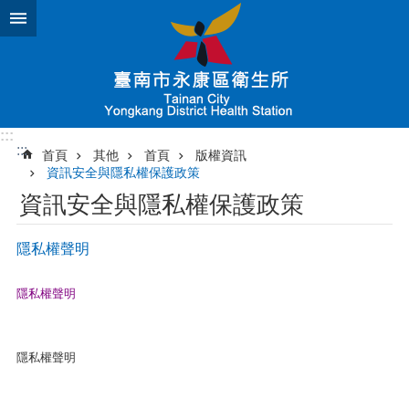
跳到主要內容區塊
:::
:::
首頁
其他
首頁
版權資訊
資訊安全與隱私權保護政策
資訊安全與隱私權保護政策
隱私權聲明
隱私權聲明
隱私權聲明