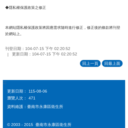
◆隱私權保護政策之修正
本網站隱私權保護政策將因應需求隨時進行修正，修正後的條款將刊登
於網站上。
刊登日期：104-07-15 下午 02:20:52
更新日期：104-07-15 下午 02:20:52
回上一頁
回最上面
:::
更新日期：
115-08-06
瀏覽人次：
471
資料維護：臺南市永康區衛生所
© 2003 - 2015 臺南市永康區衛生所