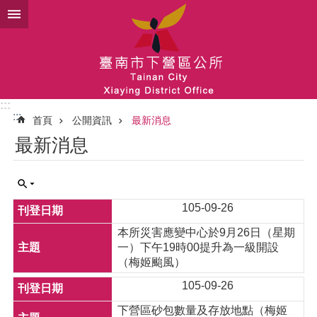
跳到主要內容區塊
:::
:::
首頁
公開資訊
最新消息
最新消息
105-09-26
本所災害應變中心於9月26日（星期
一）下午19時00提升為一級開設
（梅姬颱風）
105-09-26
下營區砂包數量及存放地點（梅姬