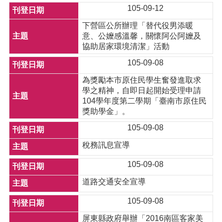
105-09-12
下營區公所辦理「替代役男添暖
意、公嬤感溫馨，關懷阿公阿嬤及
協助居家環境清潔」活動
105-09-08
為獎勵本市原住民學生奮發進取求
學之精神，自即日起開始受理申請
104學年度第二學期「臺南市原住民
獎助學金」。
105-09-08
稅務訊息宣導
105-09-08
道路交通安全宣導
105-09-08
屏東縣政府舉辦「2016南區客家美