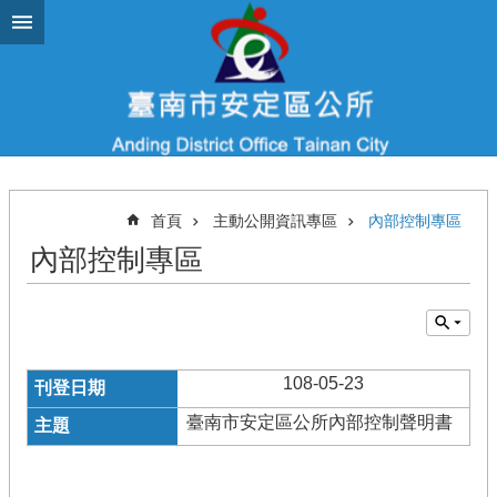
跳到主要內容區塊
首頁
主動公開資訊專區
內部控制專區
內部控制專區
108-05-23
臺南市安定區公所內部控制聲明書