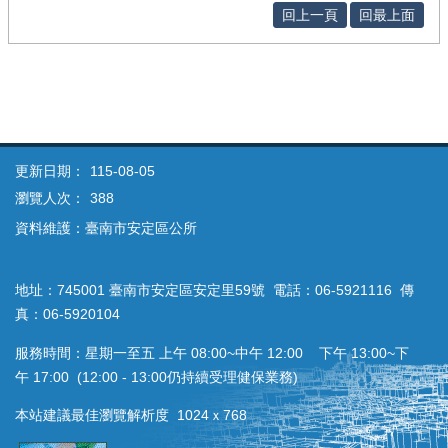
回上一頁
回最上面
更新日期：
115-08-05
瀏覽人次：
388
資料維護：臺南市安定區公所
地址：745001 臺南市安定區安定里59號 電話：06-5921116 傳
真：06-5920104
服務時間：星期一至五 上午 08:00~中午 12:00 下午 13:00~下
午 17:00 (12:00 - 13:00仍持續受理健保業務)
本站建議最佳瀏覽解析度 1024ｘ768