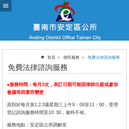
跳到主要內容區塊
首頁
便民服務
免費法律諮詢服務
免費法律諮詢服務
※服務時間：每月3次，表訂日期可能因律師出庭或參加
會議等因素而變更
原則於每月第1.2.3週星期三上午9：00至11：00，受理
登記諮詢服務時間至10: 30，逾時不候。
服務地點：安定區公所調解室