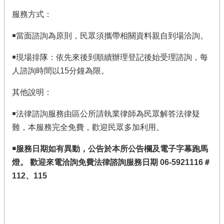
服務方式：
￭當面諮詢為原則，民眾須攜帶相關資料親自到場洽詢。
￭現場排隊：依先來後到順續辦理登記後始受理諮詢，每
人諮詢時間以15分鐘為限。
其他說明：
￭法律諮詢服務由區公所請執業律師為民眾解答法律疑
難，本服務完全免費，歡迎民眾多加利用。
￭服務日期如有異動，公告於本所公告欄及電子字幕跑馬
燈。 歡迎來電洽詢免費法律諮詢服務日期 06-5921116＃
112、115