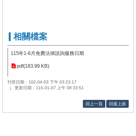
相關檔案
115年1-6月免費法律諮詢服務日期
pdf(183.99 KB)
刊登日期：102-04-03 下午 03:23:17
更新日期：115-01-07 上午 08:33:51
回上一頁
回最上面