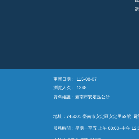
更新日期：
115-08-07
瀏覽人次：
1248
資料維護：臺南市安定區公所
地址：745001 臺南市安定區安定里59號 電話：
服務時間：星期一至五 上午 08:00~中午 12:00