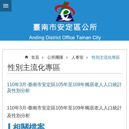
跳到主要內容區塊
首頁
公所團隊
人事室
性別主流化專區
性別主流化專區
110年3月-臺南市安定區105年至109年獨居老人人口統計
及性別分析
110年3月-臺南市安定區105年至109年獨居老人人口統計
及性別分析
相關檔案