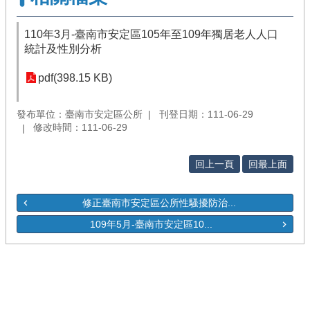
110年3月-臺南市安定區105年至109年獨居老人人口
統計及性別分析
pdf(398.15 KB)
發布單位：臺南市安定區公所
刊登日期：111-06-29
修改時間：111-06-29
回上一頁
回最上面
修正臺南市安定區公所性騷擾防治...
109年5月-臺南市安定區10...