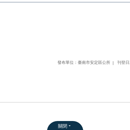
發布單位：臺南市安定區公所
刊登日期
關閉