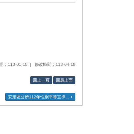
：113-01-18
修改時間：113-04-18
回上一頁
回最上面
安定區公所112年性別平等宣導...