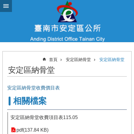
跳到主要內容區塊
首頁
安定區納骨堂
安定區納骨堂
安定區納骨堂
安定區納骨堂收費價目表
相關檔案
安定區納骨堂收費項目表115.05
pdf(137.84 KB)