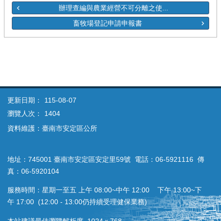
辦理查編與農業經營不可分離之使...
畜牧場登記申請申報書
更新日期：
115-08-07
瀏覽人次：
1404
資料維護：臺南市安定區公所
地址：745001 臺南市安定區安定里59號 電話：06-5921116 傳
真：06-5920104
服務時間：星期一至五 上午 08:00~中午 12:00 下午 13:00~下
午 17:00 (12:00 - 13:00仍持續受理健保業務)
本站建議最佳瀏覽解析度 1024ｘ768