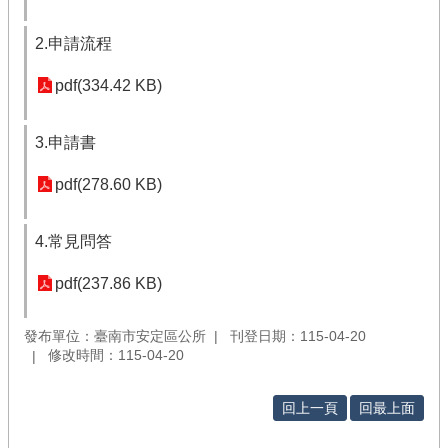
2.申請流程
pdf(334.42 KB)
3.申請書
pdf(278.60 KB)
4.常見問答
pdf(237.86 KB)
發布單位：臺南市安定區公所
刊登日期：115-04-20
修改時間：115-04-20
回上一頁
回最上面