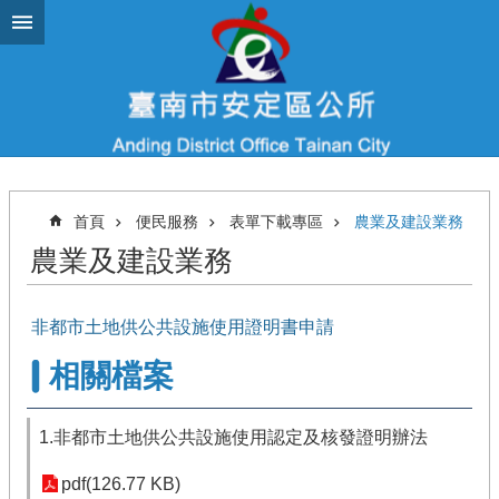
跳到主要內容區塊
首頁
便民服務
表單下載專區
農業及建設業務
農業及建設業務
​ 非都市土地供公共設施使用證明書申請
相關檔案
1.非都市土地供公共設施使用認定及核發證明辦法
pdf(126.77 KB)