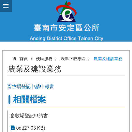
跳到主要內容區塊
首頁
便民服務
表單下載專區
農業及建設業務
農業及建設業務
畜牧場登記申請申報書
相關檔案
畜牧場登記申請書
odt(27.03 KB)