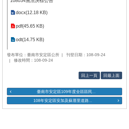
108034無法決標公告
docx(12.18 KB)
pdf(45.65 KB)
odt(14.75 KB)
發布單位：臺南市安定區公所
刊登日期：108-09-24
修改時間：108-09-24
回上一頁
回最上面
臺南市安定區109年度全區區民...
108年安定區安加及蘇厝里道路...