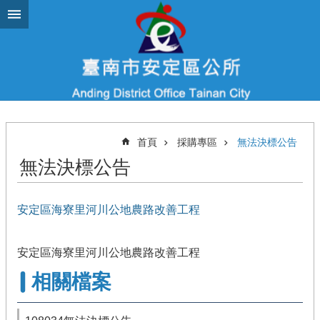
跳到主要內容區塊
首頁
採購專區
無法決標公告
無法決標公告
安定區海寮里河川公地農路改善工程
安定區海寮里河川公地農路改善工程
相關檔案