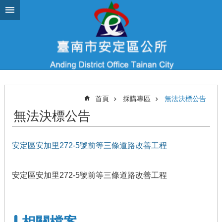
跳到主要內容區塊
首頁
採購專區
無法決標公告
無法決標公告
安定區安加里272-5號前等三條道路改善工程
安定區安加里272-5號前等三條道路改善工程