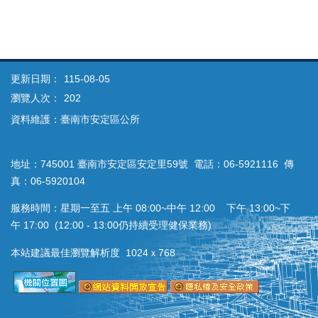
更新日期：
115-08-05
瀏覽人次：
202
資料維護：臺南市安定區公所
地址：745001 臺南市安定區安定里59號 電話：06-5921116 傳
真：06-5920104
服務時間：星期一至五 上午 08:00~中午 12:00 下午 13:00~下
午 17:00 (12:00 - 13:00仍持續受理健保業務)
本站建議最佳瀏覽解析度 1024ｘ768