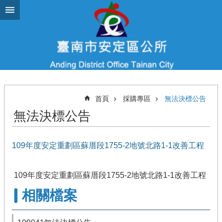
跳到主要內容區塊
首頁
採購專區
無法決標公告
無法決標公告
109年度安定重劃區蘇厝段1755-2地號北路1-1改善工程
109年度安定重劃區蘇厝段1755-2地號北路1-1改善工程
相關檔案