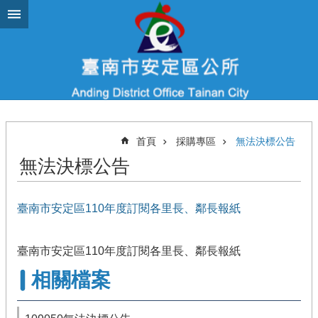
跳到主要內容區塊
首頁
採購專區
無法決標公告
無法決標公告
臺南市安定區110年度訂閱各里長、鄰長報紙
臺南市安定區110年度訂閱各里長、鄰長報紙
相關檔案