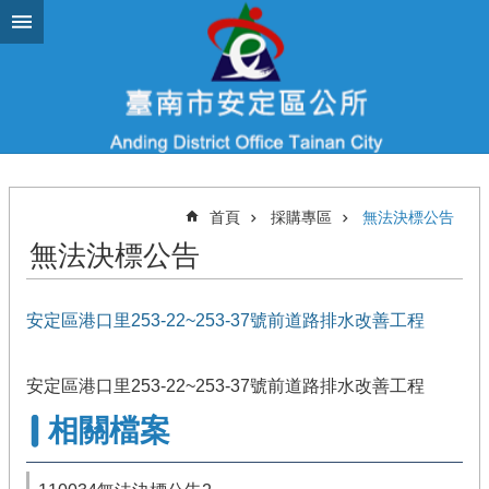
跳到主要內容區塊
首頁
採購專區
無法決標公告
無法決標公告
安定區港口里253-22~253-37號前道路排水改善工程
安定區港口里253-22~253-37號前道路排水改善工程
相關檔案