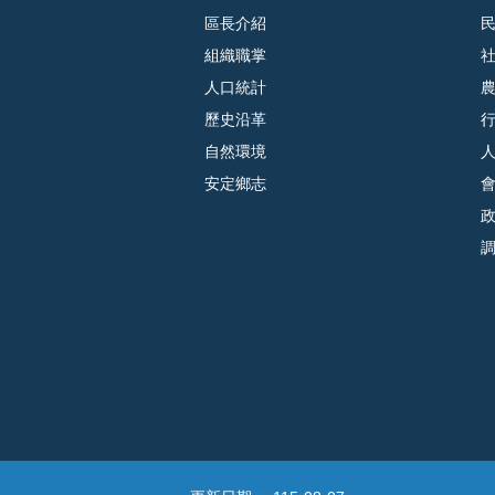
區長介紹
組織職掌
人口統計
歷史沿革
自然環境
安定鄉志