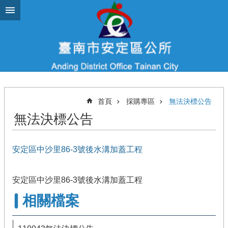
跳到主要內容區塊
首頁
採購專區
無法決標公告
無法決標公告
安定區中沙里86-3號後水溝加蓋工程
安定區中沙里86-3號後水溝加蓋工程
相關檔案