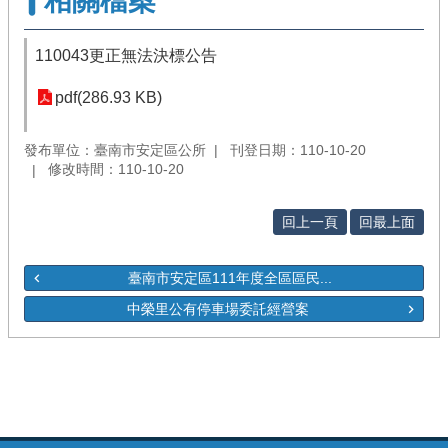
相關檔案
110043更正無法決標公告
pdf(286.93 KB)
發布單位：臺南市安定區公所
刊登日期：110-10-20
修改時間：110-10-20
回上一頁
回最上面
臺南市安定區111年度全區區民...
中榮里公有停車場委託經營案