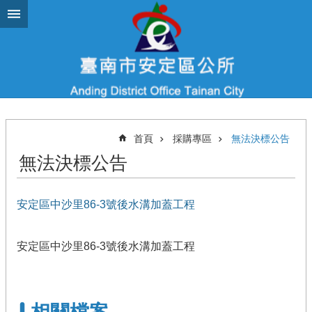
跳到主要內容區塊
首頁
採購專區
無法決標公告
無法決標公告
安定區中沙里86-3號後水溝加蓋工程
安定區中沙里86-3號後水溝加蓋工程